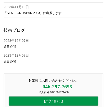
2023年11月10日
「SEMICON JAPAN 2023」に出展します
技術ブログ
2023年12月07日
近日公開
2023年12月07日
近日公開
お気軽にお問い合わせください。
046-297-7655
法人番号 1021001021486
お問い合わせ