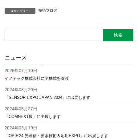
技術ブログ
カテゴリー
検
索:
ニュース
2026年07月10日
イノテック株式会社に全株式を譲渡
2024年08月20日
「SENSOR EXPO JAPAN 2024」に出展します
2024年05月27日
「COMNEXT展」に出展します
2024年03月19日
「OPIE'24 光通信・要素技術＆応用EXPO」に出展します