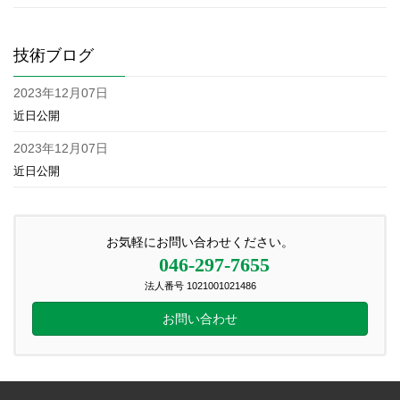
技術ブログ
2023年12月07日
近日公開
2023年12月07日
近日公開
お気軽にお問い合わせください。
046-297-7655
法人番号 1021001021486
お問い合わせ