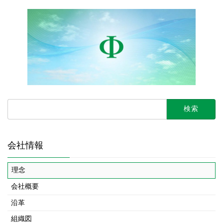
検
索:
会社情報
理念
会社概要
沿革
組織図