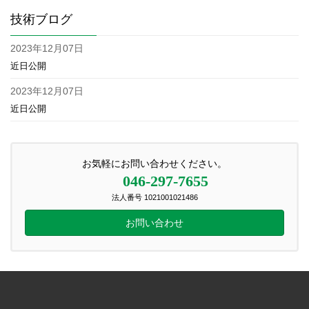
技術ブログ
2023年12月07日
近日公開
2023年12月07日
近日公開
お気軽にお問い合わせください。
046-297-7655
法人番号 1021001021486
お問い合わせ