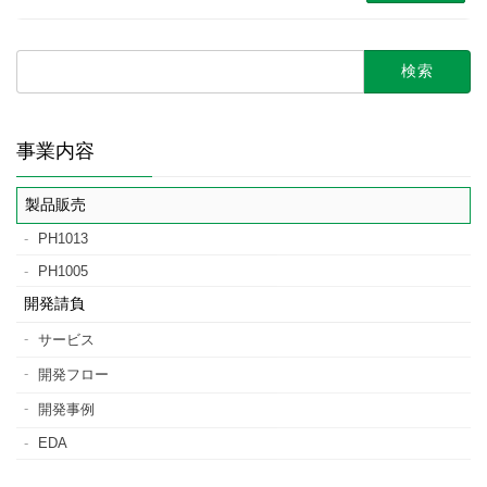
検
索:
事業内容
製品販売
PH1013
PH1005
開発請負
サービス
開発フロー
開発事例
EDA