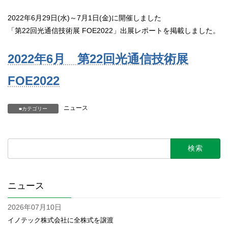
2022年6月29日(水)～7月1日(金)に開催しました
「第22回光通信技術展 FOE2022」出展レポートを掲載しました。
2022年6月 第22回光通信技術展
FOE2022
ニュース
カテゴリー
検
索:
ニュース
2026年07月10日
イノテック株式会社に全株式を譲渡