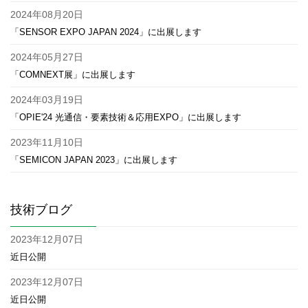
2024年08月20日
「SENSOR EXPO JAPAN 2024」に出展します
2024年05月27日
「COMNEXT展」に出展します
2024年03月19日
「OPIE'24 光通信・要素技術＆応用EXPO」に出展します
2023年11月10日
「SEMICON JAPAN 2023」に出展します
技術ブログ
2023年12月07日
近日公開
2023年12月07日
近日公開