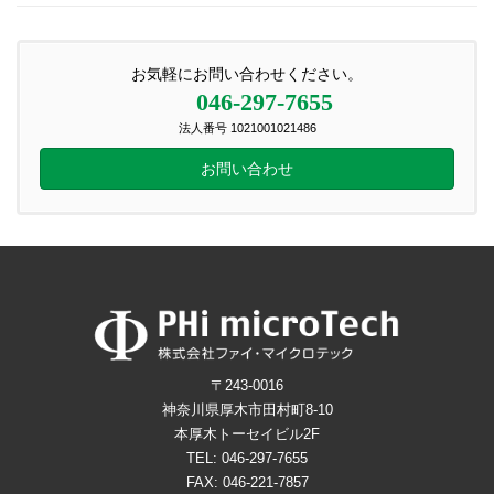
お気軽にお問い合わせください。
046-297-7655
法人番号 1021001021486
お問い合わせ
〒243-0016
神奈川県厚木市田村町8-10
本厚木トーセイビル2F
TEL: 046-297-7655
FAX: 046-221-7857